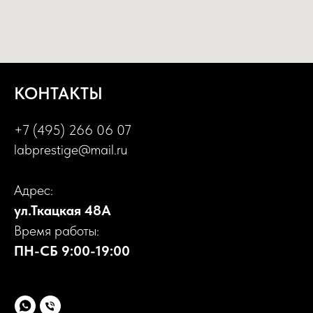
КОНТАКТЫ
+7 (495) 266 06 07
labprestige@mail.ru
Адрес:
ул.Ткацкая 48А
Время работы:
ПН-СБ 9:00-19:00