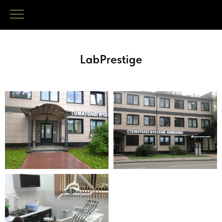
LabPrestige